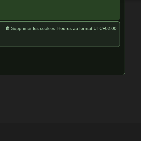
Supprimer les cookies
Heures au format
UTC+02:00