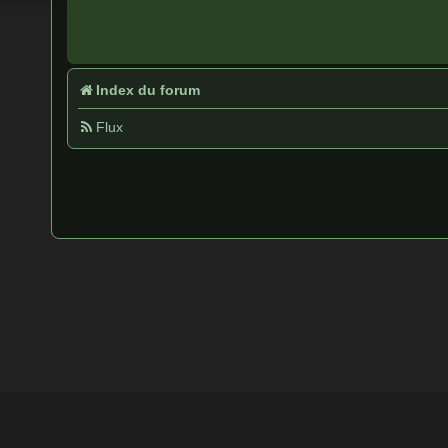
Index du forum
Flux