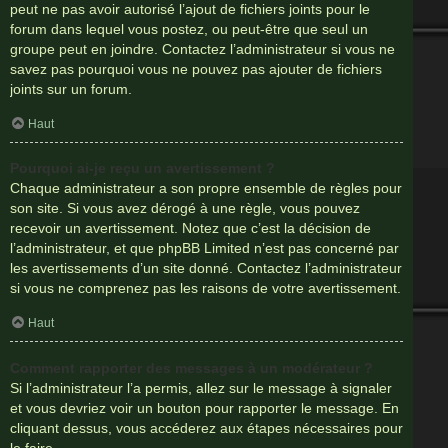
peut ne pas avoir autorisé l’ajout de fichiers joints pour le
forum dans lequel vous postez, ou peut-être que seul un
groupe peut en joindre. Contactez l’administrateur si vous ne
savez pas pourquoi vous ne pouvez pas ajouter de fichiers
joints sur un forum.
Haut
Pourquoi ai-je reçu un avertissement ?
Chaque administrateur a son propre ensemble de règles pour
son site. Si vous avez dérogé à une règle, vous pouvez
recevoir un avertissement. Notez que c’est la décision de
l’administrateur, et que phpBB Limited n’est pas concerné par
les avertissements d’un site donné. Contactez l’administrateur
si vous ne comprenez pas les raisons de votre avertissement.
Haut
Comment rapporter des messages à un modérateur ?
Si l’administrateur l’a permis, allez sur le message à signaler
et vous devriez voir un bouton pour rapporter le message. En
cliquant dessus, vous accéderez aux étapes nécessaires pour
le faire.