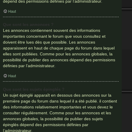
dépend des permissions définies par l’administrateur.
Haut
Que sont les annonces ?
Les annonces contiennent souvent des informations
importantes concernant le forum que vous consultez et
doivent être lues dès que possible. Les annonces
apparaissent en haut de chaque page du forum dans lequel
elles sont publiées. Comme pour les annonces globales, la
possibilité de publier des annonces dépend des permissions
définies par l’administrateur.
Haut
Que sont les sujets épinglés ?
Un sujet épinglé apparaît en dessous des annonces sur la
première page du forum dans lequel il a été publié. il contient
des informations relativement importantes et vous devez le
consulter régulièrement. Comme pour les annonces et les
annonces globales, la possibilité de publier des sujets
épinglés dépend des permissions définies par
l’administrateur.