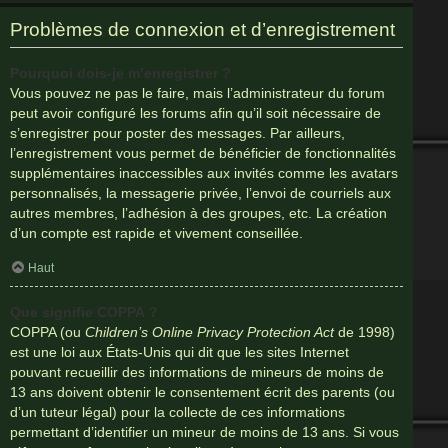
Problèmes de connexion et d’enregistrement
Pourquoi dois-je m’enregistrer ?
Vous pouvez ne pas le faire, mais l’administrateur du forum
peut avoir configuré les forums afin qu’il soit nécessaire de
s’enregistrer pour poster des messages. Par ailleurs,
l’enregistrement vous permet de bénéficier de fonctionnalités
supplémentaires inaccessibles aux invités comme les avatars
personnalisés, la messagerie privée, l’envoi de courriels aux
autres membres, l’adhésion à des groupes, etc. La création
d’un compte est rapide et vivement conseillée.
Haut
Que signifie COPPA ?
COPPA (ou
Children’s Online Privacy Protection Act
de 1998)
est une loi aux États-Unis qui dit que les sites Internet
pouvant recueillir des informations de mineurs de moins de
13 ans doivent obtenir le consentement écrit des parents (ou
d’un tuteur légal) pour la collecte de ces informations
permettant d’identifier un mineur de moins de 13 ans. Si vous