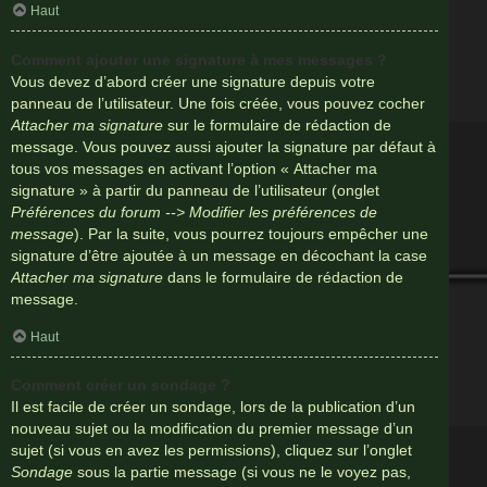
Haut
Comment ajouter une signature à mes messages ?
Vous devez d’abord créer une signature depuis votre
panneau de l’utilisateur. Une fois créée, vous pouvez cocher
Attacher ma signature
sur le formulaire de rédaction de
message. Vous pouvez aussi ajouter la signature par défaut à
tous vos messages en activant l’option « Attacher ma
signature » à partir du panneau de l’utilisateur (onglet
Préférences du forum --> Modifier les préférences de
message
). Par la suite, vous pourrez toujours empêcher une
signature d’être ajoutée à un message en décochant la case
Attacher ma signature
dans le formulaire de rédaction de
message.
Haut
Comment créer un sondage ?
Il est facile de créer un sondage, lors de la publication d’un
nouveau sujet ou la modification du premier message d’un
sujet (si vous en avez les permissions), cliquez sur l’onglet
Sondage
sous la partie message (si vous ne le voyez pas,