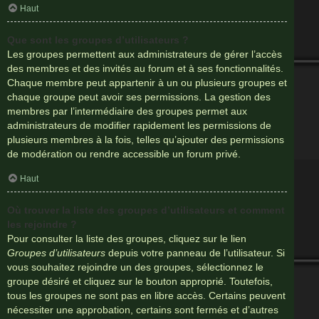
Haut
Que sont les groupes d’utilisateurs ?
Les groupes permettent aux administrateurs de gérer l’accès
des membres et des invités au forum et à ses fonctionnalités.
Chaque membre peut appartenir à un ou plusieurs groupes et
chaque groupe peut avoir ses permissions. La gestion des
membres par l’intermédiaire des groupes permet aux
administrateurs de modifier rapidement les permissions de
plusieurs membres à la fois, telles qu’ajouter des permissions
de modération ou rendre accessible un forum privé.
Haut
Où trouver la liste des groupes d’utilisateurs et comment
les rejoindre ?
Pour consulter la liste des groupes, cliquez sur le lien
Groupes d’utilisateurs
depuis votre panneau de l’utilisateur. Si
vous souhaitez rejoindre un des groupes, sélectionnez le
groupe désiré et cliquez sur le bouton approprié. Toutefois,
tous les groupes ne sont pas en libre accès. Certains peuvent
nécessiter une approbation, certains sont fermés et d’autres