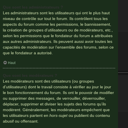
Que sont les administrateurs ?
Les administrateurs sont les utilisateurs qui ont le plus haut
niveau de contrôle sur tout le forum. Ils contrôlent tous les
aspects du forum comme les permissions, le bannissement,
la création de groupes d’utilisateurs ou de modérateurs, etc.,
selon les permissions que le fondateur du forum a attribuées
aux autres administrateurs. Ils peuvent aussi avoir toutes les
capacités de modération sur l’ensemble des forums, selon ce
que le fondateur a autorisé.
Haut
Que sont les modérateurs ?
Les modérateurs sont des utilisateurs (ou groupes
d’utilisateurs) dont le travail consiste à vérifier au jour le jour
le bon fonctionnement du forum. Ils ont le pouvoir de modifier
ou supprimer des messages, de verrouiller, déverrouiller,
déplacer, supprimer et diviser les sujets des forums qu’ils
modèrent. Généralement, les modérateurs empêchent que
les utilisateurs partent en
hors-sujet
ou publient du contenu
abusif ou offensant.