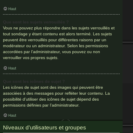
Haut
Que sont les sujets verrouillés ?
Vous ne pouvez plus répondre dans les sujets verrouillés et
tout sondage y étant contenu est alors terminé. Les sujets
peuvent être verrouillés pour différentes raisons par un
modérateur ou un administrateur. Selon les permissions
accordées par l’administrateur, vous pouvez ou non
verrouiller vos propres sujets.
Haut
Que sont les icônes de sujet ?
Les icônes de sujet sont des images qui peuvent être
associées à des messages pour refléter leur contenu. La
possibilité d’utiliser des icônes de sujet dépend des
permissions définies par l’administrateur.
Haut
Niveaux d’utilisateurs et groupes