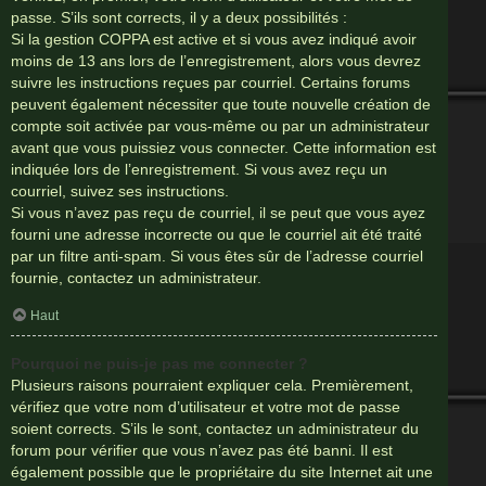
passe. S’ils sont corrects, il y a deux possibilités :
Si la gestion COPPA est active et si vous avez indiqué avoir
moins de 13 ans lors de l’enregistrement, alors vous devrez
suivre les instructions reçues par courriel. Certains forums
peuvent également nécessiter que toute nouvelle création de
compte soit activée par vous-même ou par un administrateur
avant que vous puissiez vous connecter. Cette information est
indiquée lors de l’enregistrement. Si vous avez reçu un
courriel, suivez ses instructions.
Si vous n’avez pas reçu de courriel, il se peut que vous ayez
fourni une adresse incorrecte ou que le courriel ait été traité
par un filtre anti-spam. Si vous êtes sûr de l’adresse courriel
fournie, contactez un administrateur.
Haut
Pourquoi ne puis-je pas me connecter ?
Plusieurs raisons pourraient expliquer cela. Premièrement,
vérifiez que votre nom d’utilisateur et votre mot de passe
soient corrects. S’ils le sont, contactez un administrateur du
forum pour vérifier que vous n’avez pas été banni. Il est
également possible que le propriétaire du site Internet ait une