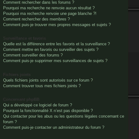
Comment rechercher dans les forums ?
Pourquoi ma recherche ne renvoie aucun résultat ?
Pourquoi ma recherche renvoie une page blanche ?!
Comment rechercher des membres ?
Comment puis-je trouver mes propres messages et sujets ?
Surveillance et favoris
Quelle est la différence entre les favoris et la surveillance ?
Comment mettre en favoris ou surveiller des sujets ?
Comment surveiller des forums ?
Comment puis-je supprimer mes surveillances de sujets ?
Fichiers joints
Quels fichiers joints sont autorisés sur ce forum ?
Comment trouver tous mes fichiers joints ?
Concernant phpBB
Qui a développé ce logiciel de forum ?
Pourquoi la fonctionnalité X n’est pas disponible ?
Qui contacter pour les abus ou les questions légales concernant ce
forum ?
Comment puis-je contacter un administrateur du forum ?