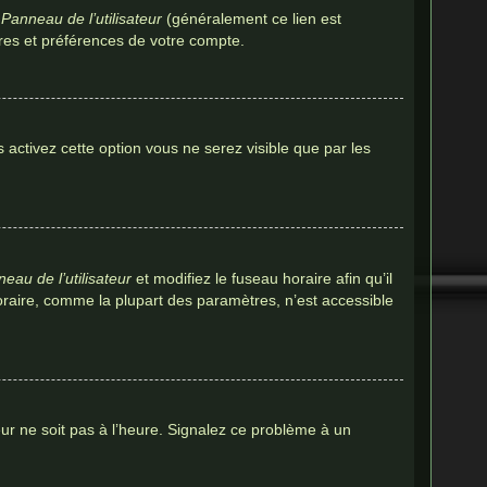
u
Panneau de l’utilisateur
(généralement ce lien est
tres et préférences de votre compte.
s activez cette option vous ne serez visible que par les
eau de l’utilisateur
et modifiez le fuseau horaire afin qu’il
oraire, comme la plupart des paramètres, n’est accessible
eur ne soit pas à l’heure. Signalez ce problème à un