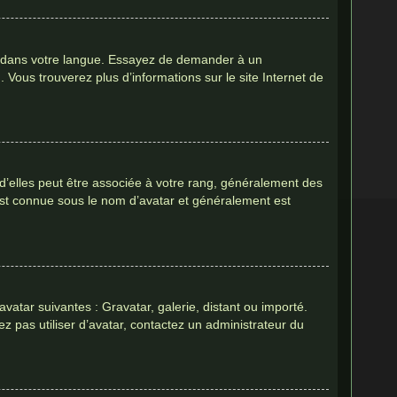
pBB dans votre langue. Essayez de demander à un
. Vous trouverez plus d’informations sur le site Internet de
 d’elles peut être associée à votre rang, généralement des
est connue sous le nom d’avatar et généralement est
avatar suivantes : Gravatar, galerie, distant ou importé.
ez pas utiliser d’avatar, contactez un administrateur du