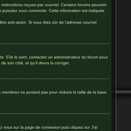
s instructions reçues par courriel. Certains forums peuvent
puissiez vous connecter. Cette information est indiquée
iltre anti-spam. Si vous êtes sûr de l’adresse courriel
ts. S’ils le sont, contactez un administrateur du forum pour
de son côté, et qu’il devra la corriger.
es membres ne postant pas pour réduire la taille de la base
dez vous sur la page de connexion puis cliquez sur
J’ai