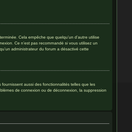
terminée. Cela empêche que quelqu’un d’autre utilise
nnexion. Ce n’est pas recommandé si vous utilisez un
e qu’un administrateur du forum a désactivé cette
fournissent aussi des fonctionnalités telles que les
 problèmes de connexion ou de déconnexion, la suppression