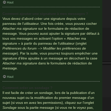
Haut
Comment ajouter une signature à mes messages ?
Vous devez d’abord créer une signature depuis votre
panneau de l’utilisateur. Une fois créée, vous pouvez cocher
Attacher ma signature
sur le formulaire de rédaction de
message. Vous pouvez aussi ajouter la signature par défaut à
tous vos messages en activant l’option « Attacher ma
signature » à partir du panneau de l’utilisateur (onglet
Préférences du forum --> Modifier les préférences de
message
). Par la suite, vous pourrez toujours empêcher une
signature d’être ajoutée à un message en décochant la case
Attacher ma signature
dans le formulaire de rédaction de
message.
Haut
Comment créer un sondage ?
Il est facile de créer un sondage, lors de la publication d’un
nouveau sujet ou la modification du premier message d’un
sujet (si vous en avez les permissions), cliquez sur l’onglet
Sondage
sous la partie message (si vous ne le voyez pas,