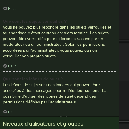
Haut
Que sont les sujets verrouillés ?
Vous ne pouvez plus répondre dans les sujets verrouillés et
tout sondage y étant contenu est alors terminé. Les sujets
peuvent être verrouillés pour différentes raisons par un
modérateur ou un administrateur. Selon les permissions
accordées par l’administrateur, vous pouvez ou non
verrouiller vos propres sujets.
Haut
Que sont les icônes de sujet ?
Les icônes de sujet sont des images qui peuvent être
associées à des messages pour refléter leur contenu. La
possibilité d’utiliser des icônes de sujet dépend des
permissions définies par l’administrateur.
Haut
Niveaux d’utilisateurs et groupes