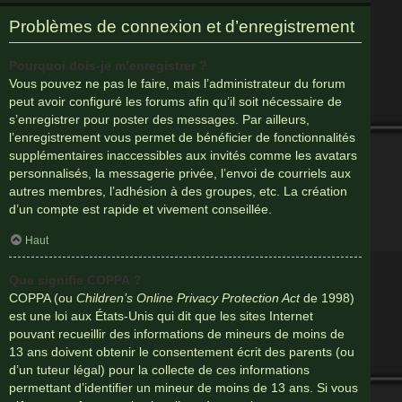
Problèmes de connexion et d’enregistrement
Pourquoi dois-je m’enregistrer ?
Vous pouvez ne pas le faire, mais l’administrateur du forum
peut avoir configuré les forums afin qu’il soit nécessaire de
s’enregistrer pour poster des messages. Par ailleurs,
l’enregistrement vous permet de bénéficier de fonctionnalités
supplémentaires inaccessibles aux invités comme les avatars
personnalisés, la messagerie privée, l’envoi de courriels aux
autres membres, l’adhésion à des groupes, etc. La création
d’un compte est rapide et vivement conseillée.
Haut
Que signifie COPPA ?
COPPA (ou
Children’s Online Privacy Protection Act
de 1998)
est une loi aux États-Unis qui dit que les sites Internet
pouvant recueillir des informations de mineurs de moins de
13 ans doivent obtenir le consentement écrit des parents (ou
d’un tuteur légal) pour la collecte de ces informations
permettant d’identifier un mineur de moins de 13 ans. Si vous