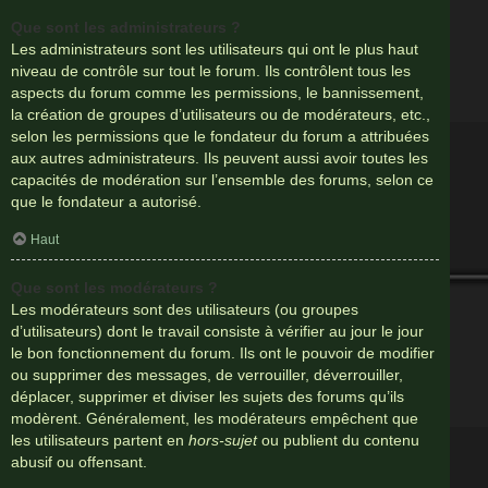
Que sont les administrateurs ?
Les administrateurs sont les utilisateurs qui ont le plus haut
niveau de contrôle sur tout le forum. Ils contrôlent tous les
aspects du forum comme les permissions, le bannissement,
la création de groupes d’utilisateurs ou de modérateurs, etc.,
selon les permissions que le fondateur du forum a attribuées
aux autres administrateurs. Ils peuvent aussi avoir toutes les
capacités de modération sur l’ensemble des forums, selon ce
que le fondateur a autorisé.
Haut
Que sont les modérateurs ?
Les modérateurs sont des utilisateurs (ou groupes
d’utilisateurs) dont le travail consiste à vérifier au jour le jour
le bon fonctionnement du forum. Ils ont le pouvoir de modifier
ou supprimer des messages, de verrouiller, déverrouiller,
déplacer, supprimer et diviser les sujets des forums qu’ils
modèrent. Généralement, les modérateurs empêchent que
les utilisateurs partent en
hors-sujet
ou publient du contenu
abusif ou offensant.