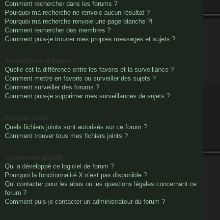
Comment rechercher dans les forums ?
Pourquoi ma recherche ne renvoie aucun résultat ?
Pourquoi ma recherche renvoie une page blanche ?!
Comment rechercher des membres ?
Comment puis-je trouver mes propres messages et sujets ?
Surveillance et favoris
Quelle est la différence entre les favoris et la surveillance ?
Comment mettre en favoris ou surveiller des sujets ?
Comment surveiller des forums ?
Comment puis-je supprimer mes surveillances de sujets ?
Fichiers joints
Quels fichiers joints sont autorisés sur ce forum ?
Comment trouver tous mes fichiers joints ?
Concernant phpBB
Qui a développé ce logiciel de forum ?
Pourquoi la fonctionnalité X n’est pas disponible ?
Qui contacter pour les abus ou les questions légales concernant ce
forum ?
Comment puis-je contacter un administrateur du forum ?