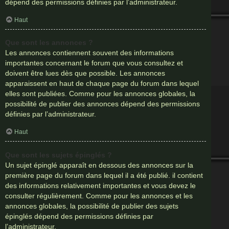
dépend des permissions définies par l’administrateur.
Haut
Que sont les annonces ?
Les annonces contiennent souvent des informations
importantes concernant le forum que vous consultez et
doivent être lues dès que possible. Les annonces
apparaissent en haut de chaque page du forum dans lequel
elles sont publiées. Comme pour les annonces globales, la
possibilité de publier des annonces dépend des permissions
définies par l’administrateur.
Haut
Que sont les sujets épinglés ?
Un sujet épinglé apparaît en dessous des annonces sur la
première page du forum dans lequel il a été publié. il contient
des informations relativement importantes et vous devez le
consulter régulièrement. Comme pour les annonces et les
annonces globales, la possibilité de publier des sujets
épinglés dépend des permissions définies par
l’administrateur.