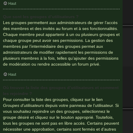
Haut
Que sont les groupes d’utilisateurs ?
Les groupes permettent aux administrateurs de gérer l’accès
des membres et des invités au forum et à ses fonctionnalités.
Chaque membre peut appartenir à un ou plusieurs groupes et
chaque groupe peut avoir ses permissions. La gestion des
membres par l’intermédiaire des groupes permet aux
administrateurs de modifier rapidement les permissions de
plusieurs membres à la fois, telles qu’ajouter des permissions
de modération ou rendre accessible un forum privé.
Haut
Où trouver la liste des groupes d’utilisateurs et comment
les rejoindre ?
Pour consulter la liste des groupes, cliquez sur le lien
Groupes d’utilisateurs
depuis votre panneau de l’utilisateur. Si
vous souhaitez rejoindre un des groupes, sélectionnez le
groupe désiré et cliquez sur le bouton approprié. Toutefois,
tous les groupes ne sont pas en libre accès. Certains peuvent
nécessiter une approbation, certains sont fermés et d’autres