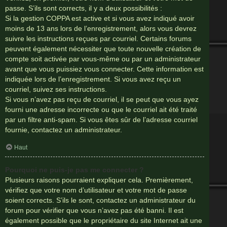
passe. S’ils sont corrects, il y a deux possibilités :
Si la gestion COPPA est active et si vous avez indiqué avoir
moins de 13 ans lors de l’enregistrement, alors vous devrez
suivre les instructions reçues par courriel. Certains forums
peuvent également nécessiter que toute nouvelle création de
compte soit activée par vous-même ou par un administrateur
avant que vous puissiez vous connecter. Cette information est
indiquée lors de l’enregistrement. Si vous avez reçu un
courriel, suivez ses instructions.
Si vous n’avez pas reçu de courriel, il se peut que vous ayez
fourni une adresse incorrecte ou que le courriel ait été traité
par un filtre anti-spam. Si vous êtes sûr de l’adresse courriel
fournie, contactez un administrateur.
Haut
Pourquoi ne puis-je pas me connecter ?
Plusieurs raisons pourraient expliquer cela. Premièrement,
vérifiez que votre nom d’utilisateur et votre mot de passe
soient corrects. S’ils le sont, contactez un administrateur du
forum pour vérifier que vous n’avez pas été banni. Il est
également possible que le propriétaire du site Internet ait une