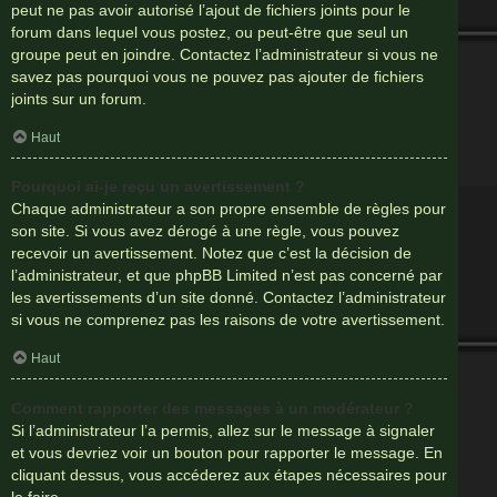
peut ne pas avoir autorisé l’ajout de fichiers joints pour le
forum dans lequel vous postez, ou peut-être que seul un
groupe peut en joindre. Contactez l’administrateur si vous ne
savez pas pourquoi vous ne pouvez pas ajouter de fichiers
joints sur un forum.
Haut
Pourquoi ai-je reçu un avertissement ?
Chaque administrateur a son propre ensemble de règles pour
son site. Si vous avez dérogé à une règle, vous pouvez
recevoir un avertissement. Notez que c’est la décision de
l’administrateur, et que phpBB Limited n’est pas concerné par
les avertissements d’un site donné. Contactez l’administrateur
si vous ne comprenez pas les raisons de votre avertissement.
Haut
Comment rapporter des messages à un modérateur ?
Si l’administrateur l’a permis, allez sur le message à signaler
et vous devriez voir un bouton pour rapporter le message. En
cliquant dessus, vous accéderez aux étapes nécessaires pour
le faire.