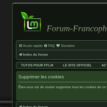
Forum-Francopho
Accès rapide
FAQ
Donation
Index du forum
TUTOS POUR FFLM
LE SITE OFFICIEL
AC
Supprimer les cookies
Êtes-vous sûr de vouloir supprimer tous les cookies de ce
Index du forum