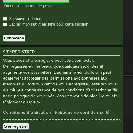
J’ai oublié mon mot de passe
Se souvenir de moi
Cacher mon statut en ligne pour cette session
S’ENREGISTRER
Vous devez être enregistré pour vous connecter.
L’enregistrement ne prend que quelques secondes et
augmente vos possibilités. L’administrateur du forum peut
également accorder des permissions additionnelles aux
membres du forum. Avant de vous enregistrer, assurez-vous
d’avoir pris connaissance de nos conditions d’utilisation et de
notre politique de vie privée. Assurez-vous de bien lire tout le
règlement du forum.
Conditions d’utilisation
|
Politique de confidentialité
S’enregistrer