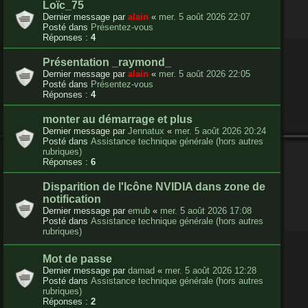
Loïc_75
Dernier message par
alain
«
mer. 5 août 2026 22:07
Posté dans
Présentez-vous
Réponses :
4
Présentation _raymond_
Dernier message par
alain
«
mer. 5 août 2026 22:05
Posté dans
Présentez-vous
Réponses :
4
monter au démarrage et plus
Dernier message par
Jennatux
«
mer. 5 août 2026 20:24
Posté dans
Assistance technique générale (hors autres
rubriques)
Réponses :
6
Disparition de l'Icône NVIDIA dans zone de
notification
Dernier message par
emub
«
mer. 5 août 2026 17:08
Posté dans
Assistance technique générale (hors autres
rubriques)
Mot de passe
Dernier message par
damad
«
mer. 5 août 2026 12:28
Posté dans
Assistance technique générale (hors autres
rubriques)
Réponses :
2