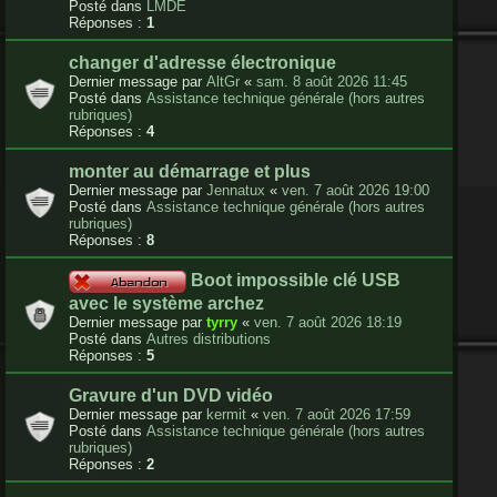
Posté dans
LMDE
Réponses :
1
changer d'adresse électronique
Dernier message par
AltGr
«
sam. 8 août 2026 11:45
Posté dans
Assistance technique générale (hors autres
rubriques)
Réponses :
4
monter au démarrage et plus
Dernier message par
Jennatux
«
ven. 7 août 2026 19:00
Posté dans
Assistance technique générale (hors autres
rubriques)
Réponses :
8
Boot impossible clé USB
avec le système archez
Dernier message par
tyrry
«
ven. 7 août 2026 18:19
Posté dans
Autres distributions
Réponses :
5
Gravure d'un DVD vidéo
Dernier message par
kermit
«
ven. 7 août 2026 17:59
Posté dans
Assistance technique générale (hors autres
rubriques)
Réponses :
2