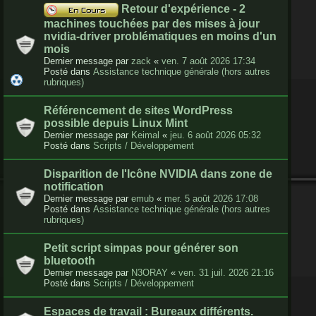
Retour d'expérience - 2
machines touchées par des mises à jour
nvidia-driver problématiques en moins d'un
mois
Dernier message par
zack
«
ven. 7 août 2026 17:34
Posté dans
Assistance technique générale (hors autres
rubriques)
Référencement de sites WordPress
possible depuis Linux Mint
Dernier message par
Keimal
«
jeu. 6 août 2026 05:32
Posté dans
Scripts / Développement
Disparition de l'Icône NVIDIA dans zone de
notification
Dernier message par
emub
«
mer. 5 août 2026 17:08
Posté dans
Assistance technique générale (hors autres
rubriques)
Petit script simpas pour générer son
bluetooth
Dernier message par
N3ORAY
«
ven. 31 juil. 2026 21:16
Posté dans
Scripts / Développement
Espaces de travail : Bureaux différents.