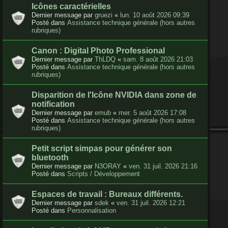
Icônes caractérielles
Dernier message par
gruezi
«
lun. 10 août 2026 09:39
Posté dans
Assistance technique générale (hors autres
rubriques)
Canon : Digital Photo Professional
Dernier message par
ThLDQ
«
sam. 8 août 2026 21:03
Posté dans
Assistance technique générale (hors autres
rubriques)
Disparition de l'Icône NVIDIA dans zone de
notification
Dernier message par
emub
«
mer. 5 août 2026 17:08
Posté dans
Assistance technique générale (hors autres
rubriques)
Petit script simpas pour générer son
bluetooth
Dernier message par
N3ORAY
«
ven. 31 juil. 2026 21:16
Posté dans
Scripts / Développement
Espaces de travail : Bureaux différents.
Dernier message par
sdek
«
ven. 31 juil. 2026 12:21
Posté dans
Personnalisation