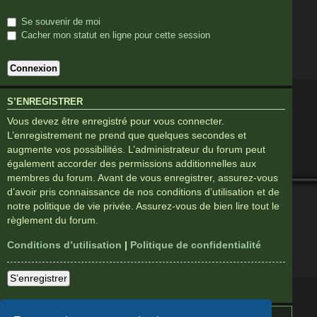
Se souvenir de moi
Cacher mon statut en ligne pour cette session
S’ENREGISTRER
Vous devez être enregistré pour vous connecter.
L’enregistrement ne prend que quelques secondes et
augmente vos possibilités. L’administrateur du forum peut
également accorder des permissions additionnelles aux
membres du forum. Avant de vous enregistrer, assurez-vous
d’avoir pris connaissance de nos conditions d’utilisation et de
notre politique de vie privée. Assurez-vous de bien lire tout le
règlement du forum.
Conditions d’utilisation
|
Politique de confidentialité
S’enregistrer